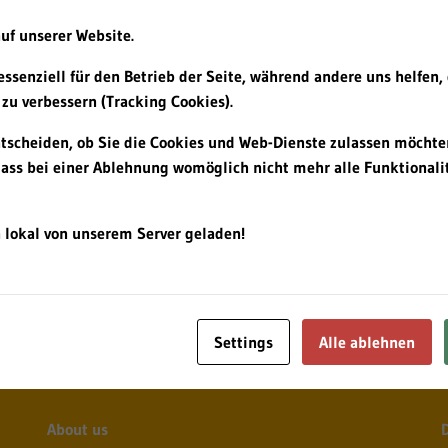
uf unserer Website.
essenziell für den Betrieb der Seite, während andere uns helfen,
zu verbessern (Tracking Cookies).
ntscheiden, ob Sie die Cookies und Web-Dienste zulassen möchte
dass bei einer Ablehnung womöglich nicht mehr alle Funktionalit
 lokal von unserem Server geladen!
Settings
Alle ablehnen
About us