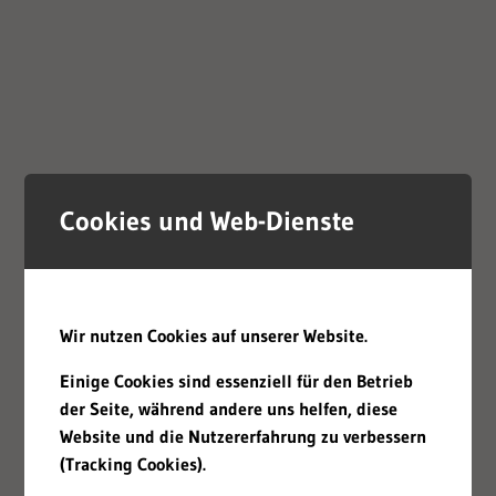
Cookies und Web-Dienste
Wir nutzen Cookies auf unserer Website.
Einige Cookies sind essenziell für den Betrieb
der Seite, während andere uns helfen, diese
Website und die Nutzererfahrung zu verbessern
(Tracking Cookies).