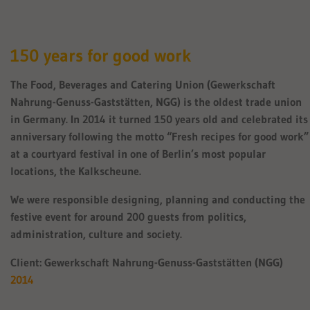
150 years for good work
The Food, Beverages and Catering Union (Gewerkschaft
Nahrung-Genuss-Gaststätten, NGG) is the oldest trade union
in Germany. In 2014 it turned 150 years old and celebrated its
anniversary following the motto “Fresh recipes for good work”
at a courtyard festival in one of Berlin’s most popular
locations, the Kalkscheune.
We were responsible designing, planning and conducting the
festive event for around 200 guests from politics,
administration, culture and society.
Client: Gewerkschaft Nahrung-Genuss-Gaststätten (NGG)
2014