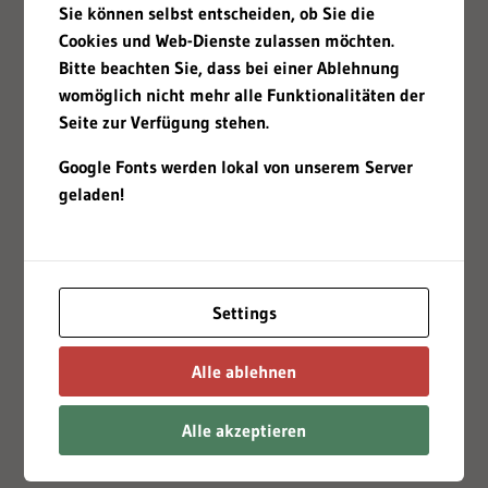
Sie können selbst entscheiden, ob Sie die
Cookies und Web-Dienste zulassen möchten.
Bitte beachten Sie, dass bei einer Ablehnung
womöglich nicht mehr alle Funktionalitäten der
Seite zur Verfügung stehen.
Google Fonts werden lokal von unserem Server
geladen!
Settings
Alle ablehnen
Alle akzeptieren