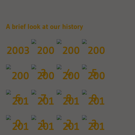
A brief look at our history
2003