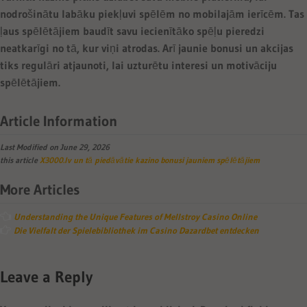
nodrošinātu labāku piekļuvi spēlēm no mobilajām ierīcēm. Tas
ļaus spēlētājiem baudīt savu iecienītāko spēļu pieredzi
neatkarīgi no tā, kur viņi atrodas. Arī jaunie bonusi un akcijas
tiks regulāri atjaunoti, lai uzturētu interesi un motivāciju
spēlētājiem.
Article Information
Last Modified on June 29, 2026
this article
X3000.lv un tā piedāvātie kazino bonusi jauniem spēlētājiem
Post
More Articles
navigation
Understanding the Unique Features of Mellstroy Casino Online
Die Vielfalt der Spielebibliothek im Casino Dazardbet entdecken
Leave a Reply