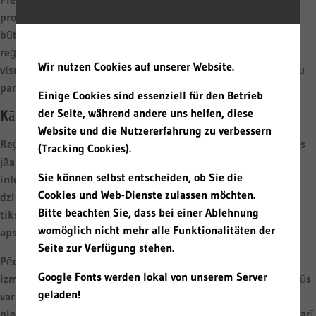
procesu vai sliktiem klientu atbalsta pakalpojumiem, tas var
būt signāls, ka vērts apsvērt citas opcijas. Tādējādi, pirms
reģistrēšanās un naudas ieguldīšanas, ir ieteicams izlasīt
Wir nutzen Cookies auf unserer Website.
vismaz dažas atsauksmes, lai iegūtu visaptverošu priekšstatu
par kazino.
Einige Cookies sind essenziell für den Betrieb
der Seite, während andere uns helfen, diese
Kā reģistrēties un pieteikties X3000 kazino?
Website und die Nutzererfahrung zu verbessern
Reģistrācija X3000.lv ir vienkārša un ātra. Lai sāktu, jums būs
(Tracking Cookies).
jāaizpilda reģistrācijas forma, kurā jānorāda pamata
Sie können selbst entscheiden, ob Sie die
informācija, piemēram, vārds, uzvārds, e-pasta adrese un
Cookies und Web-Dienste zulassen möchten.
dzimšanas datums. Pēc tam, kad esat aizpildījis formu, jums
Bitte beachten Sie, dass bei einer Ablehnung
tiks nosūtīta apstiprinājuma saite uz jūsu e-pastu, lai
womöglich nicht mehr alle Funktionalitäten der
apstiprinātu kontu.
Seite zur Verfügung stehen.
Pēc reģistrācijas pabeigšanas varat veikt X3000 casino login,
Google Fonts werden lokal von unserem Server
izmantojot savu reģistrēto e-pasta adresi un paroli. Pēc tam jūs
geladen!
varat veikt pirmo iemaksu un izmantot pieejamos bonusus,
piemēram, X3000 kazino bonusu, lai uzsāktu spēli. Ir svarīgi arī