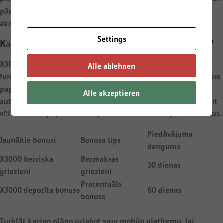
pārbaudīt, vai esat pieprasījis visus pieejamos bonusus un
akcijas, pirms sākat spēlēt.
Settings
Kādi ir nākotnes plāni un jauninājumi X3000.lv?
X3000.lv pastāvīgi strādā pie jauniem uzlabojumiem un
Alle ablehnen
funkcijām, lai uzlabotu spēlētāju pieredzi. Šobrīd kazino plāno
paplašināt savu spēļu klāstu, pievienojot jaunus spēļu
Alle akzeptieren
automātus un live dealer spēles. Tas ļaus spēlētājiem izbaudīt
vēl vairāk iespēju un atrast jaunus iecienītākos spēļu variantus.
Piedāvājuma
Jaunākie bonusi
Bonusa tips
derīgums
X3000 bezriska
Bezmaksas
30 dienas
griezieni
griezieni
Procentuāls
X3000 depozīta bonuss
60 dienas
bonuss
Turklāt kazino plāno uzlabot savu mobilo platformu, lai