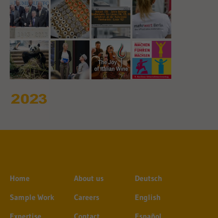
Home
About us
Deutsch
Sample Work
Careers
English
Expertise
Contact
Español