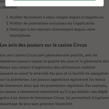
accessibles sur mobile, garantissant ainsi une expérience
cohérente.
Accéder facilement à votre compte depuis n’importe où.
Profiter de promotions exclusives via l’application.
Participer à des tournois directement depuis votre
smartphone.
Les avis des joueurs sur le casino Circus
Les
avis casino Circus
sont généralement positifs, avec de
nombreux joueurs louant la qualité des jeux et la générosité des
bonus. Les retours d’expérience des utilisateurs mettent
souvent en avant la diversité des jeux et la facilité de navigation
sur la plateforme. Les joueurs apprécient également les bonus
de bienvenue ainsi que les promotions régulières. Par exemple,
un joueur a récemment mentionné qu’il a pu doubler son dépôt
grâce à un
bonus de bienvenue Circus
, lui permettant d’explorer
davantage de jeux sans pression financière.