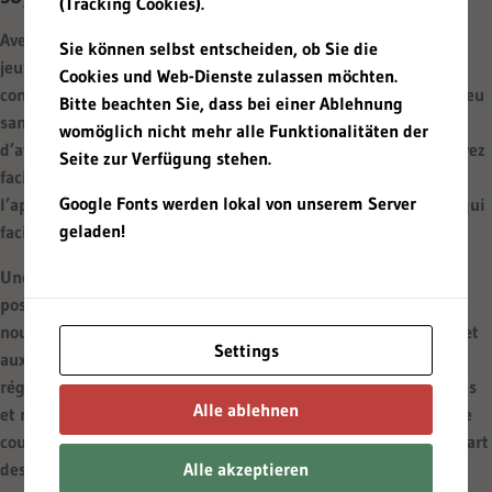
(Tracking Cookies).
Avec l’
app casino Circus
, les joueurs peuvent profiter de leurs
Sie können selbst entscheiden, ob Sie die
jeux préférés à tout moment et en tout lieu. L’application est
Cookies und Web-Dienste zulassen möchten.
conçue pour être légère et rapide, offrant une expérience de jeu
Bitte beachten Sie, dass bei einer Ablehnung
sans lag. Que vous soyez en train d’attendre dans une file
womöglich nicht mehr alle Funktionalitäten der
d’attente ou que vous preniez une pause au travail, vous pouvez
Seite zur Verfügung stehen.
facilement accéder à votre compte et jouer. L’interface de
Google Fonts werden lokal von unserem Server
l’application est également similaire à celle du site web, ce qui
geladen!
facilite la transition pour les nouveaux utilisateurs.
Une fonctionnalité intéressante de l’application est la
possibilité de recevoir des notifications concernant les
nouvelles promotions et les événements spéciaux. Cela permet
Settings
aux joueurs de rester à jour sans avoir à se connecter
régulièrement. De plus, les joueurs peuvent gérer leurs dépôts
Alle ablehnen
et retraits directement depuis l’application, ce qui ajoute une
couche de commodité. En termes de jeux disponibles, la plupart
Alle akzeptieren
des jeux populaires sur la version desktop sont également