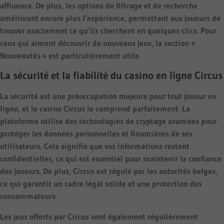
affluence. De plus, les options de filtrage et de recherche
améliorent encore plus l’expérience, permettant aux joueurs de
trouver exactement ce qu’ils cherchent en quelques clics. Pour
ceux qui aiment découvrir de nouveaux jeux, la section «
Nouveautés » est particulièrement utile.
La sécurité et la fiabilité du casino en ligne Circus
La sécurité est une préoccupation majeure pour tout joueur en
ligne, et le casino Circus le comprend parfaitement. La
plateforme utilise des technologies de cryptage avancées pour
protéger les données personnelles et financières de ses
utilisateurs. Cela signifie que vos informations restent
confidentielles, ce qui est essentiel pour maintenir la confiance
des joueurs. De plus, Circus est régulé par les autorités belges,
ce qui garantit un cadre légal solide et une protection des
consommateurs.
Les jeux offerts par Circus sont également régulièrement