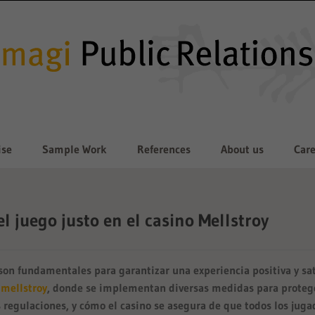
ise
Sample Work
References
About us
Care
l juego justo en el casino Mellstroy
son fundamentales para garantizar una experiencia positiva y sati
l
mellstroy
, donde se implementan diversas medidas para proteger
 regulaciones, y cómo el casino se asegura de que todos los juga