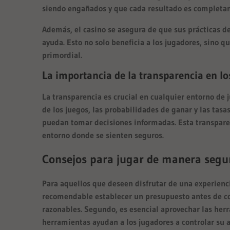
siendo engañados y que cada resultado es completam
Además, el casino se asegura de que sus prácticas d
ayuda. Esto no solo beneficia a los jugadores, sino q
primordial.
La importancia de la transparencia en lo
La transparencia es crucial en cualquier entorno de j
de los juegos, las probabilidades de ganar y las tasa
puedan tomar decisiones informadas. Esta transparen
entorno donde se sienten seguros.
Consejos para jugar de manera segur
Para aquellos que deseen disfrutar de una experienc
recomendable establecer un presupuesto antes de come
razonables. Segundo, es esencial aprovechar las herr
herramientas ayudan a los jugadores a controlar su a