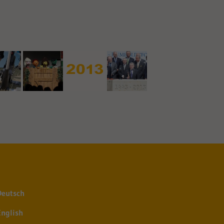
Deutsch
English