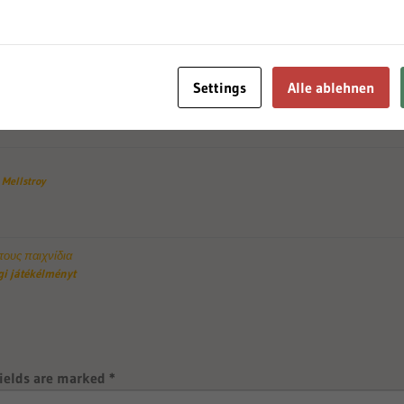
ares fundamentales para el éxito del
mellstroy casino
. A través de
parencia, el casino ha creado un entorno donde los jugadores pue
ego seguro y estar informados sobre las prácticas del casino, lo
en el
mellstroy
parece prometedor, con un enfoque constante en l
Settings
Alle ablehnen
 Mellstroy
 τους παιχνίδια
gi játékélményt
fields are marked
*