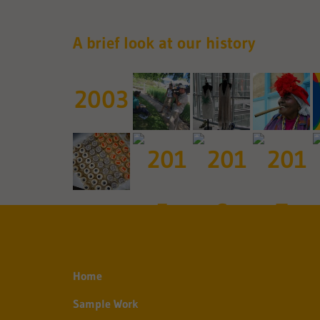
A brief look at our history
2003
Home
Sample Work