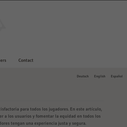
ers
Contact
Deutsch
English
Español
sfactoria para todos los jugadores. En este artículo,
 a los usuarios y fomentar la equidad en todos los
dores tengan una experiencia justa y segura.