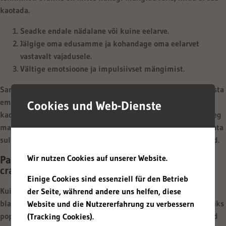
kaotada.
Seadke endale nädalane või kuine eelarve.
Jälgige oma edusamme ja kohandage oma eelarvet
vastavalt vajadusele.
Vältige emotsioone ja impulsiivset mängimist.
Samuti on soovitatav kasutada mängu ajal pause, et mitte lasta
emotsioonidel oma otsuseid mõjutada. Kui tunned, et oled
Cookies und Web-Dienste
kaotanud kontrolli, on parem lõpetada mängimine ja võtta aeg
maha. Roobet’i platvorm pakub ka erinevaid tööriistu, et aidata
sul oma mängimist hallata, sealhulgas panustamispiiranguid.
Wir nutzen Cookies auf unserer Website.
Parimad Roobet mängud: Miks valida Roobet
crash?
Einige Cookies sind essenziell für den Betrieb
Kuigi Roobet pakub laia valikut mänge, sealhulgas roobet
der Seite, während andere uns helfen, diese
blackjack ja roobet sports betting, on Roobet crash mängud üks
Website und die Nutzererfahrung zu verbessern
populaarsemaid valikuid. Mängu lihtsus ja kiire tempo teevad
(Tracking Cookies).