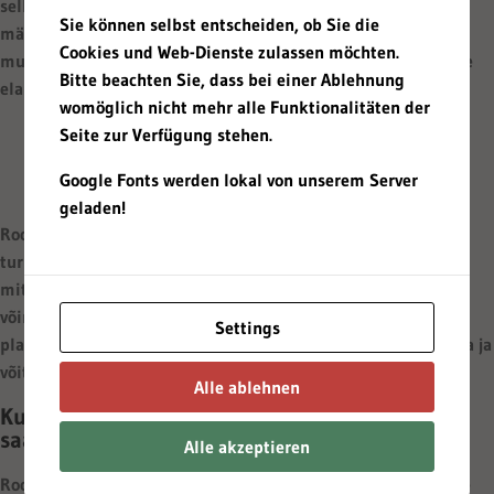
sellest ideaalse valiku neile, kes otsivad kiiret ja põnevat
Sie können selbst entscheiden, ob Sie die
mängukogemust. Mängu graafika ja kasutajaliides on samuti
Cookies und Web-Dienste zulassen möchten.
muljetavaldavad, mis toob mängijatele suurepärase visuaalse
Bitte beachten Sie, dass bei einer Ablehnung
elamuse.
womöglich nicht mehr alle Funktionalitäten der
Lihtne õppida ja kiiresti mängida.
Seite zur Verfügung stehen.
Suured võiduvõimalused ja strateegilised võimalused.
Google Fonts werden lokal von unserem Server
Regulaarsed boonused ja kampaaniad.
geladen!
Roobet crash mängus on võimalik ka osaleda erinevates
turniirides, kus mängijad saavad omavahel mõõtu võtta. See
mitte ainult ei suurenda mängu põnevust, vaid pakub ka
võimalust võita suuremaid auhindu. Samuti on Roobet’i
Settings
platvormel regulaarseid üritusi, kus mängijad saavad osaleda ja
võita lisaboonuseid.
Alle ablehnen
Kuidas kasutada Roobet’i VIP-programmi ja
saada rohkem kasu
Alle akzeptieren
Roobet’i VIP-programm on disainitud premeerima oma kõige