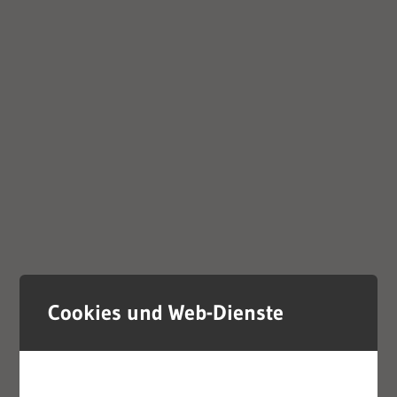
Cookies und Web-Dienste