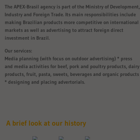
The APEX-Brasil agency is part of the Ministry of Development,
Industry and Foreign Trade. Its main responsibilities include
making Brazilian products more competitive on international
markets as well as advertising to attract foreign direct
investment in Brazil.
Our services:
Media planning (with focus on outdoor advertising) * press
and media activities for beef, pork and poultry products, dairy
products, fruit, pasta, sweets, beverages and organic products
* designing and placing advertorials.
A brief look at our history