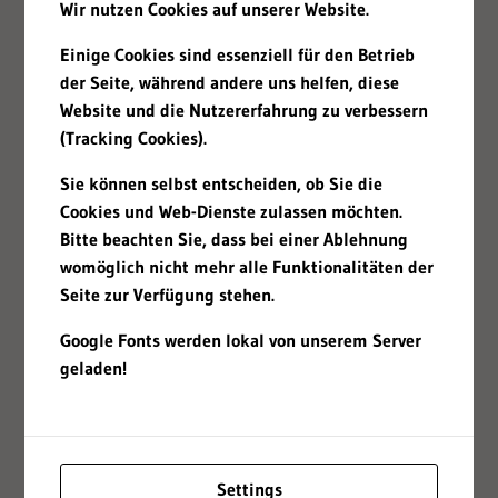
Wir nutzen Cookies auf unserer Website.
Einige Cookies sind essenziell für den Betrieb
der Seite, während andere uns helfen, diese
Website und die Nutzererfahrung zu verbessern
(Tracking Cookies).
Sie können selbst entscheiden, ob Sie die
Cookies und Web-Dienste zulassen möchten.
Bitte beachten Sie, dass bei einer Ablehnung
womöglich nicht mehr alle Funktionalitäten der
Seite zur Verfügung stehen.
Google Fonts werden lokal von unserem Server
geladen!
Settings