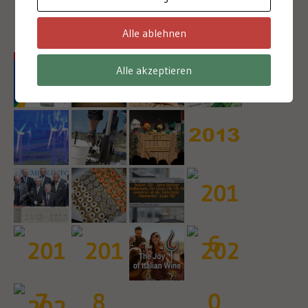
2003
Alle ablehnen
Alle akzeptieren