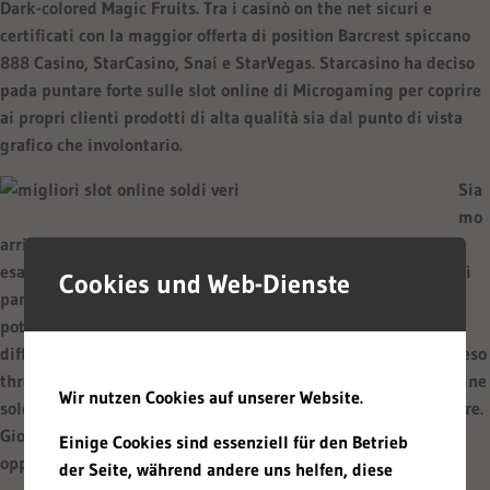
Dark-colored Magic Fruits. Tra i casinò on the net sicuri e
certificati con la maggior offerta di position Barcrest spiccano
888 Casino, StarCasino, Snai e StarVegas. Starcasino ha deciso
pada puntare forte sulle slot online di Microgaming per coprire
ai propri clienti prodotti di alta qualità sia dal punto di vista
grafico che involontario.
Sia
mo
arrivati alla conclusione di questa mia analisi, in cui ho
esaminato i migliori casinò on-line for each selezionare quelli
Cookies und Web-Dienste
particolarmente specializzati nelle slot machine sport. Come
potete vedere tutti i più rinomati siti pada slot online
differiscono tra loro nelle caratteristiche principali che ho preso
throughout esame. Quando si tratta di giocare alle slot machine
Wir nutzen Cookies auf unserer Website.
soldi veri, ci sono vari fattori che i giocatori devono considerare.
Giocare giochi online con soldi veri offre emozioni e
Einige Cookies sind essenziell für den Betrieb
opportunità, ma anche alcune sfide.
der Seite, während andere uns helfen, diese