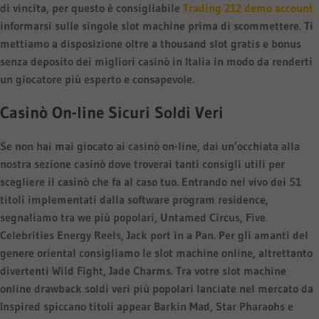
di vincita, per questo è consigliabile
Trading 212 demo account
informarsi sulle singole slot machine prima di scommettere. Ti
mettiamo a disposizione oltre a thousand slot gratis e bonus
senza deposito dei migliori casinò in Italia in modo da renderti
un giocatore più esperto e consapevole.
Casinò On-line Sicuri Soldi Veri
Se non hai mai giocato ai casinò on-line, dai un’occhiata alla
nostra sezione casinò dove troverai tanti consigli utili per
scegliere il casinò che fa al caso tuo. Entrando nel vivo dei 51
titoli implementati dalla software program residence,
segnaliamo tra we più popolari, Untamed Circus, Five
Celebrities Energy Reels, Jack port in a Pan. Per gli amanti del
genere oriental consigliamo le slot machine online, altrettanto
divertenti Wild Fight, Jade Charms. Tra votre slot machine
online drawback soldi veri più popolari lanciate nel mercato da
Inspired spiccano titoli appear Barkin Mad, Star Pharaohs e