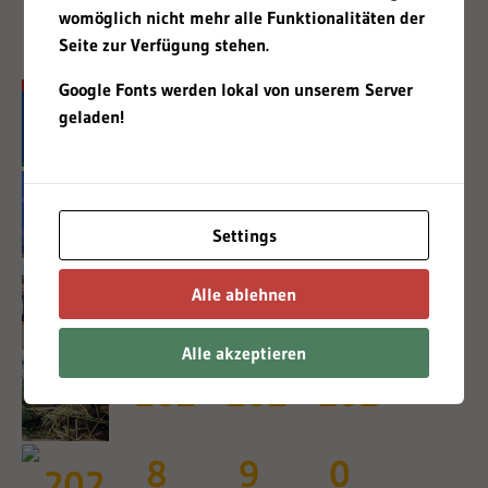
2003
womöglich nicht mehr alle Funktionalitäten der
Seite zur Verfügung stehen.
Google Fonts werden lokal von unserem Server
geladen!
Settings
Alle ablehnen
Alle akzeptieren