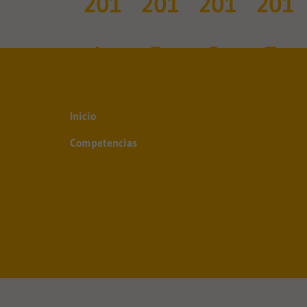
Inicio
Competencias