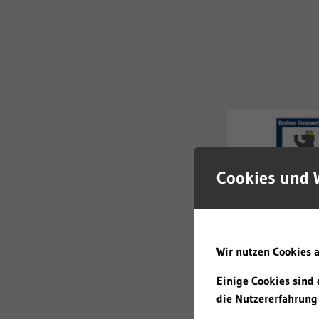
Cookies und 
Wir nutzen Cookies a
Einige Cookies sind 
die Nutzererfahrung 