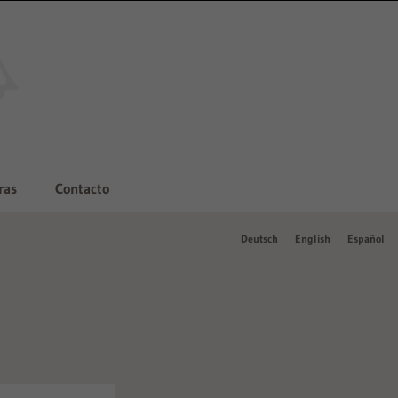
ras
Contacto
Deutsch
English
Español