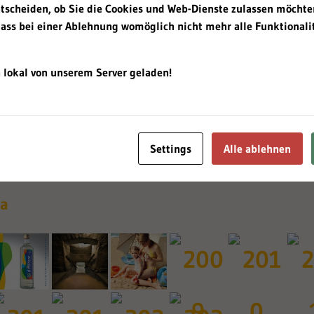
ntscheiden, ob Sie die Cookies und Web-Dienste zulassen möchte
dass bei einer Ablehnung womöglich nicht mehr alle Funktionalit
 lokal von unserem Server geladen!
Settings
Alle ablehnen
ia