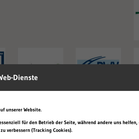
Web-Dienste
uf unserer Website.
essenziell für den Betrieb der Seite, während andere uns helfen,
zu verbessern (Tracking Cookies).