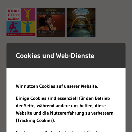
Cookies und Web-Dienste
Wir nutzen Cookies auf unserer Website.
Einige Cookies sind essenziell für den Betrieb
der Seite, während andere uns helfen, diese
Website und die Nutzererfahrung zu verbessern
(Tracking Cookies).