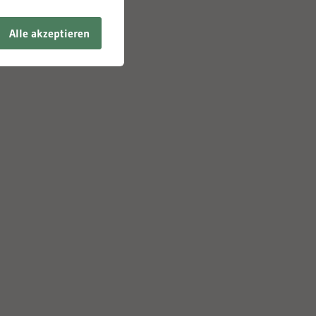
Alle akzeptieren