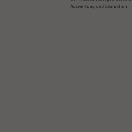
Auswertung und Evaluation