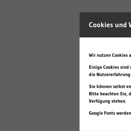
Cookies und 
Wir nutzen Cookies a
Einige Cookies sind 
die Nutzererfahrung 
Sie können selbst e
Bitte beachten Sie, 
Verfügung stehen.
Google Fonts werden