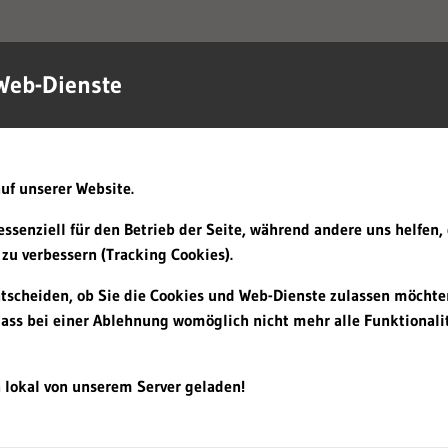
Web-Dienste
uf unserer Website.
essenziell für den Betrieb der Seite, während andere uns helfen,
zu verbessern (Tracking Cookies).
ntscheiden, ob Sie die Cookies und Web-Dienste zulassen möchte
dass bei einer Ablehnung womöglich nicht mehr alle Funktionalit
 lokal von unserem Server geladen!