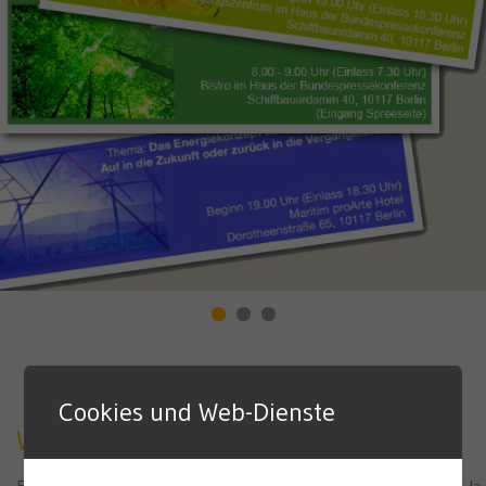
Cookies und Web-Dienste
WWF Alemania
Esta fundación es una de las organizaciones de protección de la