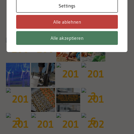
Settings
2003
Alle ablehnen
Alle akzeptieren